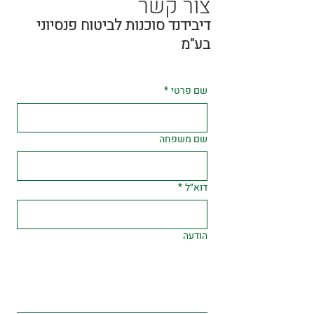
צור קשר
דיבידנד סוכנות לביטוח פנסיוני
בע"מ
שם פרטי
*
שם משפחה
דוא״ל
*
הודעה