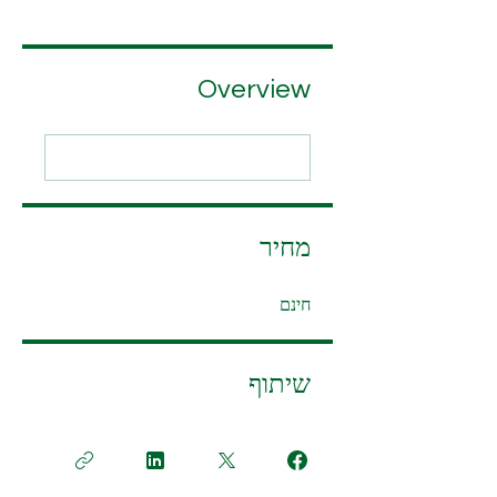
Overview
מחיר
חינם
שיתוף