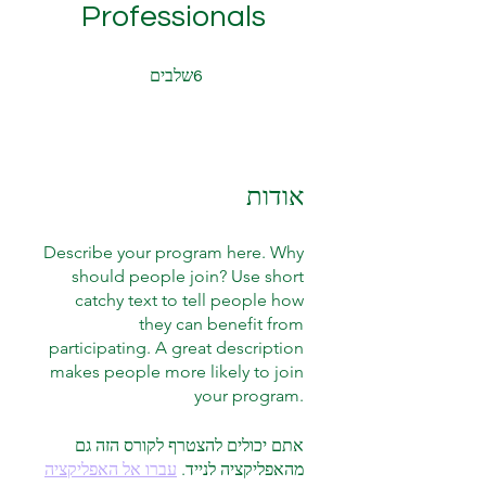
Professionals
6 שלבים
שלבים
6
אודות
Describe your program here. Why
should people join? Use short
catchy text to tell people how
they can benefit from
participating. A great description
makes people more likely to join
your program.
אתם יכולים להצטרף לקורס הזה גם
מהאפליקציה לנייד.
עברו אל האפליקציה