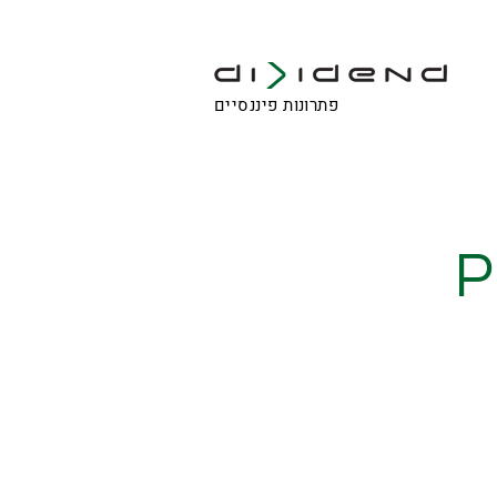
פתרונות פיננסיים
P