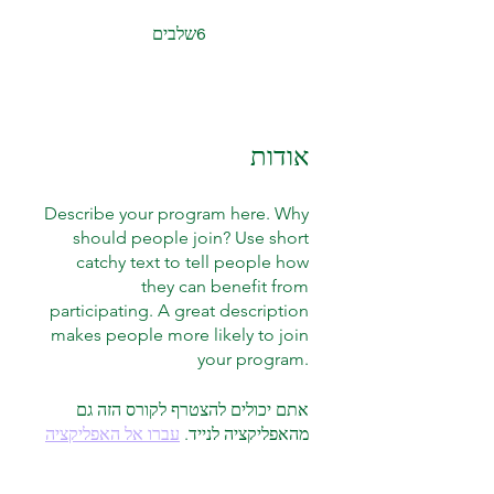
6 שלבים
שלבים
6
אודות
Describe your program here. Why
should people join? Use short
catchy text to tell people how
they can benefit from
participating. A great description
makes people more likely to join
your program.
אתם יכולים להצטרף לקורס הזה גם
מהאפליקציה לנייד.
עברו אל האפליקציה