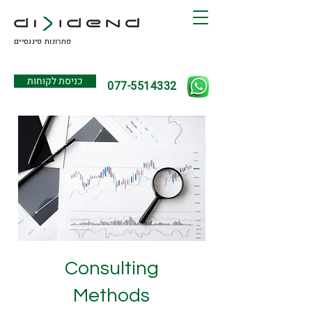
פתרונות פיננסיים
כניסת לקוחות
077-5514332
Consulting
Methods