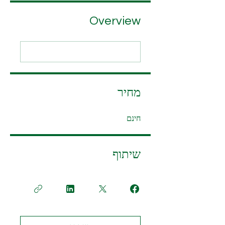
Overview
מחיר
חינם
שיתוף