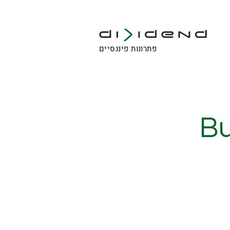
פתרונות פיננסיים
Bu