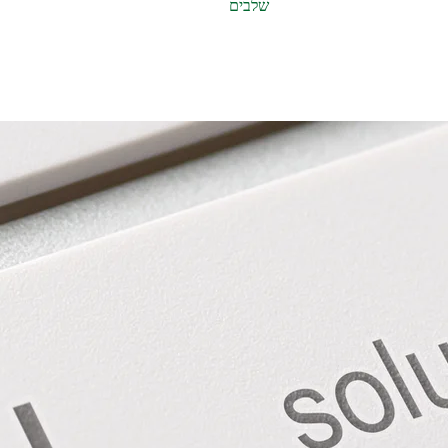
שלבים