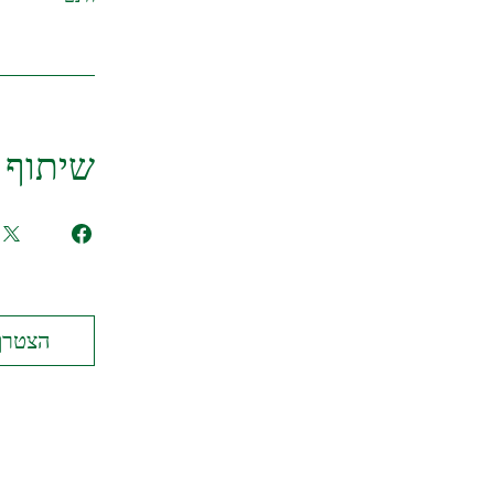
שיתוף
הצטרף