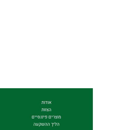
אודות
הצוות
מוצרים פיננסיים
הליך ההשקעה