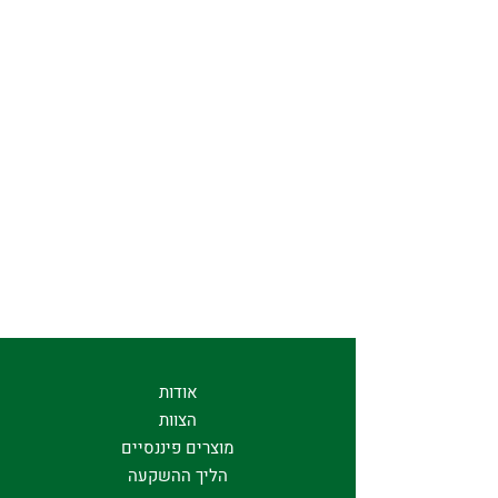
אודות
הצוות
מוצרים פיננסיים
הליך ההשקעה